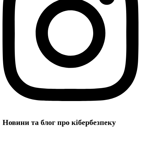
Новини та блог про кібербезпеку