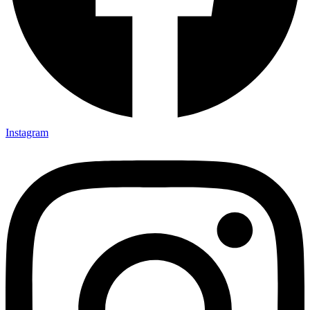
Instagram