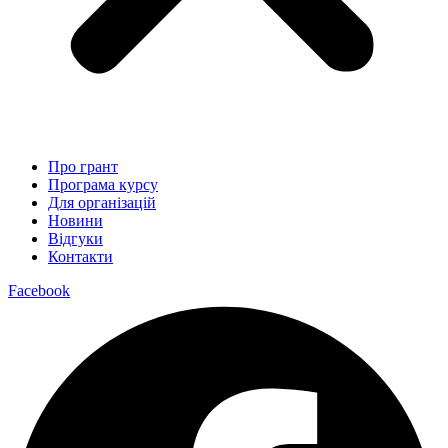
Про грант
Програма курсу
Для організацій
Новини
Відгуки
Контакти
Facebook