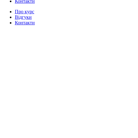
Контакти
Про курс
Відгуки
Контакти