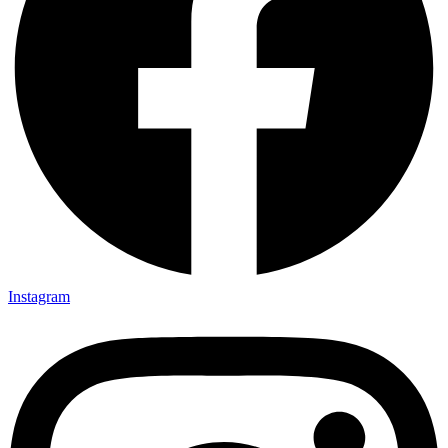
Instagram