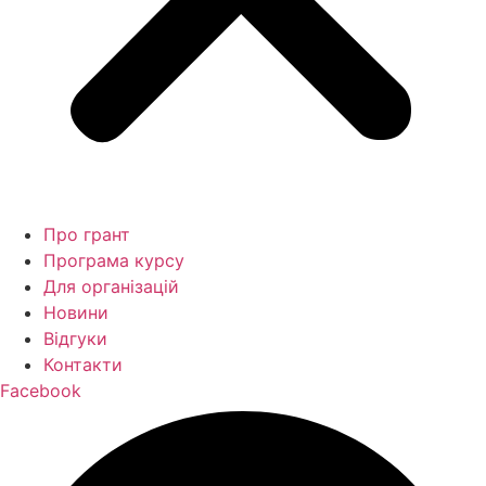
Про грант
Програма курсу
Для організацій
Новини
Відгуки
Контакти
Facebook