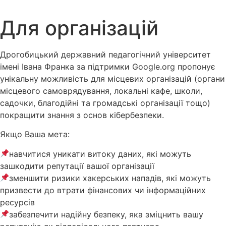
Для організацій
Дрогобицький державний педагогічний університет
імені Івана Франка за підтримки Google.org пропонує
унікальну можливість для місцевих організацій (органи
місцевого самоврядування, локальні кафе, школи,
садочки, благодійні та громадські організації тощо)
покращити знання з основ кібербезпеки.
Якщо Ваша мета:
навчитися уникати витоку даних, які можуть
зашкодити репутації вашої організації
зменшити ризики хакерських нападів, які можуть
призвести до втрати фінансових чи інформаційних
ресурсів
забезпечити надійну безпеку, яка зміцнить вашу