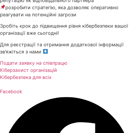
репутацію як відповідального партнера
розробити стратегію, яка дозволяє оперативно
реагувати на потенційні загрози
Зробіть крок до підвищення рівня кібербезпеки вашої
організації вже сьогодні!
Для реєстрації та отримання додаткової інформації
зв’яжіться з нами
Подати заявку на співпрацю
Кіберзахист організацій
Кібербезпека для всіх
Facebook