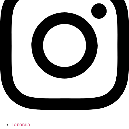
Головна