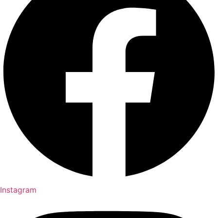
Instagram