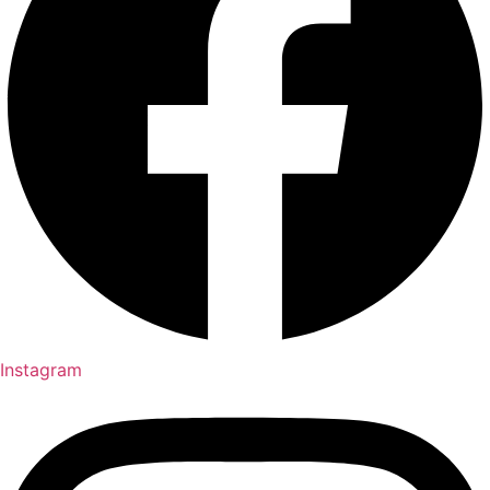
Instagram