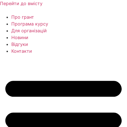
Перейти до вмісту
Про грант
Програма курсу
Для організацій
Новини
Відгуки
Контакти