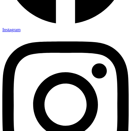
Instagram