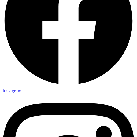
Instagram