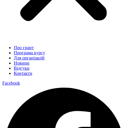
Про грант
Програма курсу
Для організацій
Новини
Відгуки
Контакти
Facebook