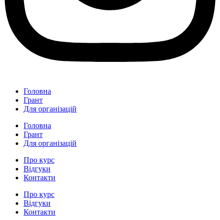
Головна
Грант
Для організацій
Головна
Грант
Для організацій
Про курс
Відгуки
Контакти
Про курс
Відгуки
Контакти