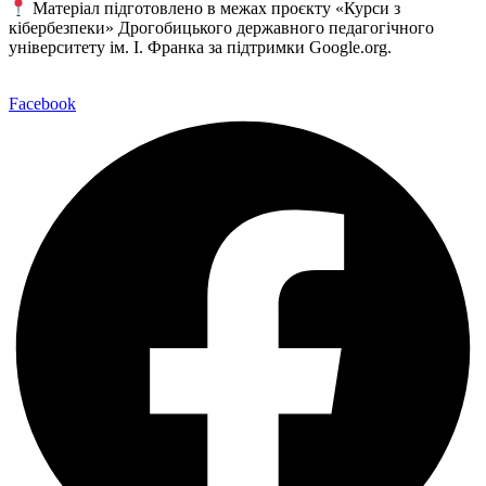
Матеріал підготовлено в межах проєкту «Курси з
кібербезпеки» Дрогобицького державного педагогічного
університету ім. І. Франка за підтримки Google.org.
Facebook