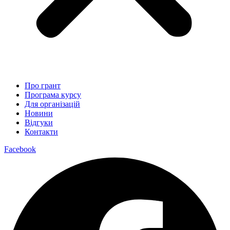
Про грант
Програма курсу
Для організацій
Новини
Відгуки
Контакти
Facebook