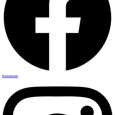
Instagram