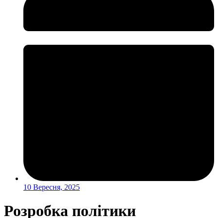
10 Вересня, 2025
Розробка політики