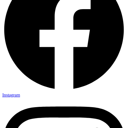
Instagram