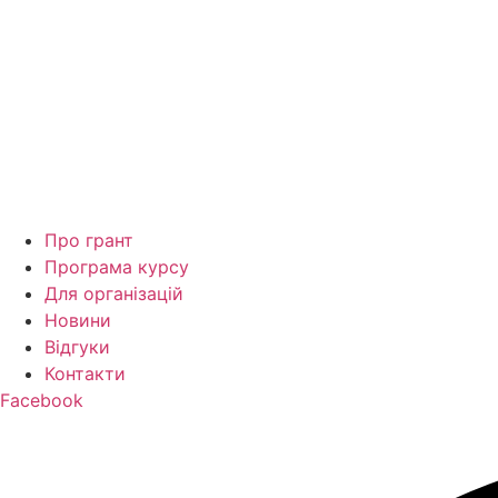
Про грант
Програма курсу
Для організацій
Новини
Відгуки
Контакти
Facebook