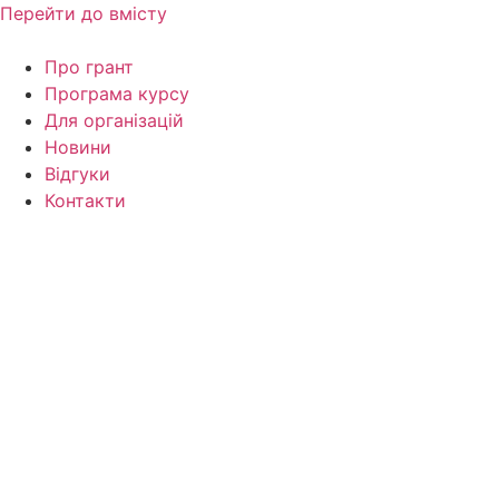
Перейти до вмісту
Про грант
Програма курсу
Для організацій
Новини
Відгуки
Контакти