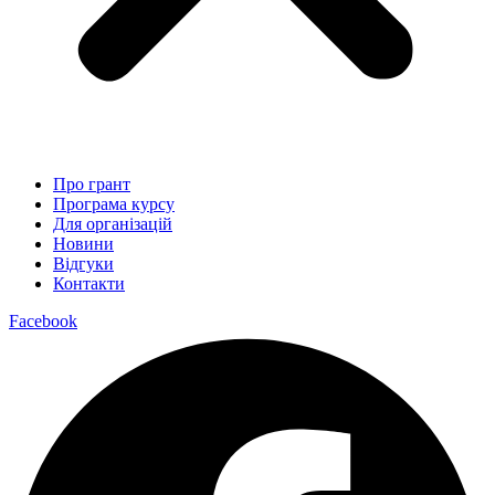
Про грант
Програма курсу
Для організацій
Новини
Відгуки
Контакти
Facebook