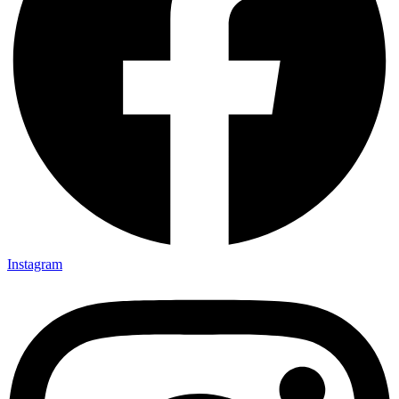
Instagram