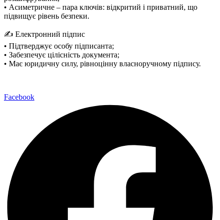
• Асиметричне – пара ключів: відкритий і приватний, що
підвищує рівень безпеки.
✍️ Електронний підпис
• Підтверджує особу підписанта;
• Забезпечує цілісність документа;
• Має юридичну силу, рівноцінну власноручному підпису.
Facebook