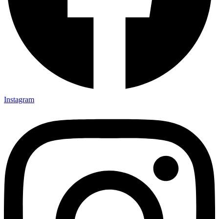
Instagram