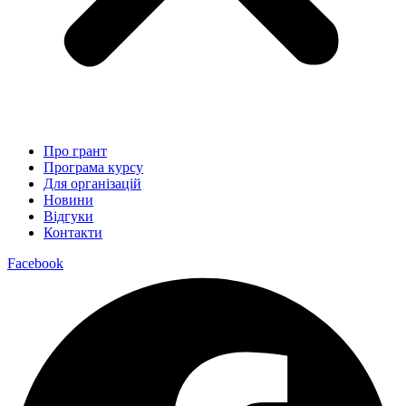
Про грант
Програма курсу
Для організацій
Новини
Відгуки
Контакти
Facebook