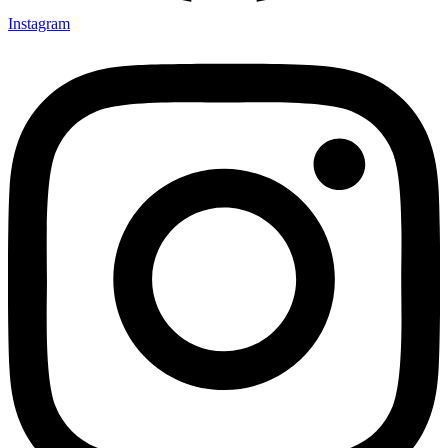
Instagram