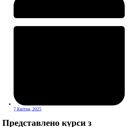
7 Квітня, 2025
Представлено курси з