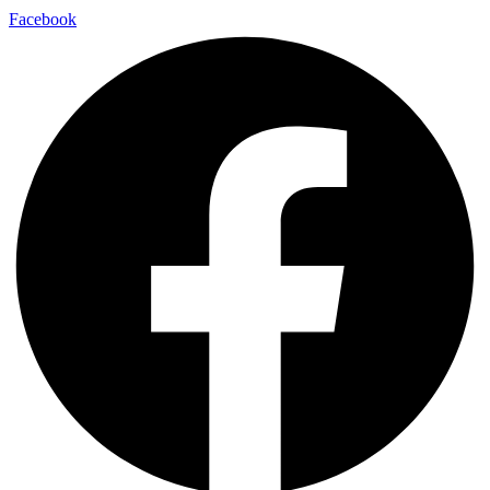
Facebook