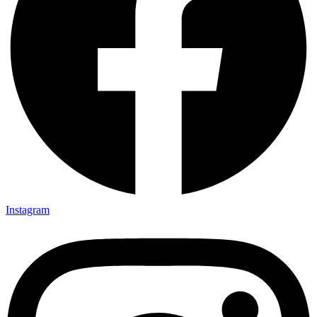
Instagram