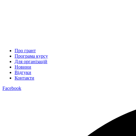
Про грант
Програма курсу
Для організацій
Новини
Відгуки
Контакти
Facebook